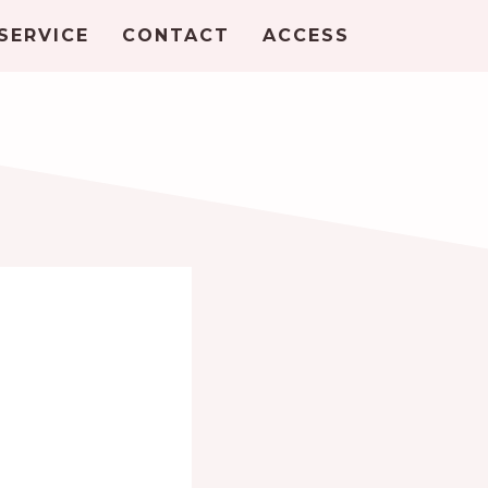
SERVICE
CONTACT
ACCESS