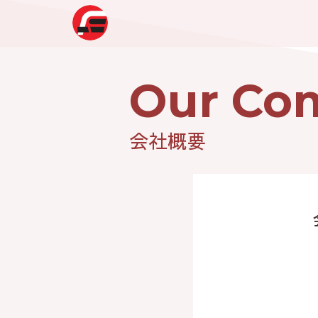
Our Co
会社概要